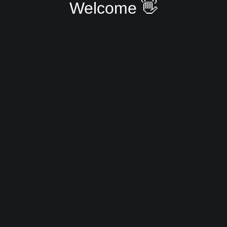
Welcome 👋